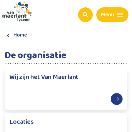
Menu
Home
De organisatie
Wij zijn het Van Maerlant
Locaties