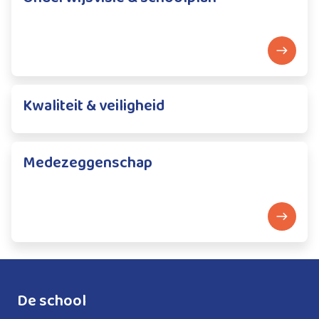
Kwaliteit & veiligheid
Medezeggenschap
De school