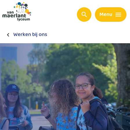
Menu
Werken bij ons