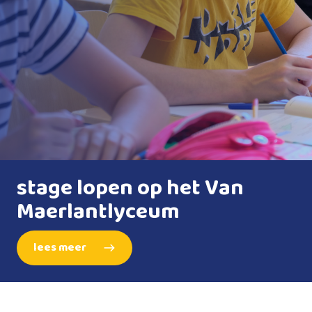
stage lopen op het Van
Maerlantlyceum
lees meer