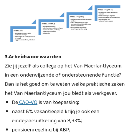
3.Arbeidsvoorwaarden
Zie jij jezelf als collega op het Van Maerlantlyceum,
in een onderwijzende of ondersteunende functie?
Dan is het goed om te weten welke praktische zaken
het Van Maerlantlyceum jou biedt als werkgever.
De
CAO-VO
is van toepassing;
naast 8% vakantiegeld krijg je ook een
eindejaarsuitkering van 8,33%;
pensioenregeling bij ABP;