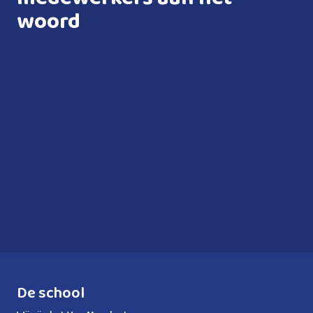
woord
De school