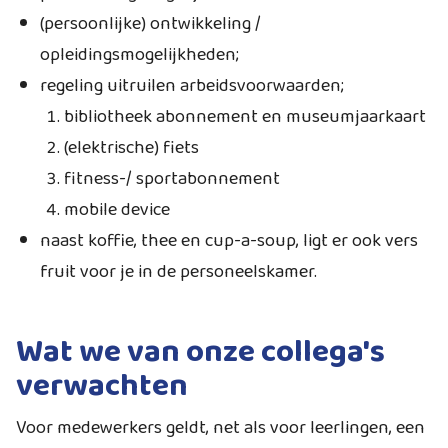
(persoonlijke) ontwikkeling /
opleidingsmogelijkheden;
regeling uitruilen arbeidsvoorwaarden;
bibliotheek abonnement en museumjaarkaart
(elektrische) fiets
fitness-/ sportabonnement
mobile device
naast koffie, thee en cup-a-soup, ligt er ook vers
fruit voor je in de personeelskamer.
Wat we van onze collega's
verwachten
Voor medewerkers geldt, net als voor leerlingen, een