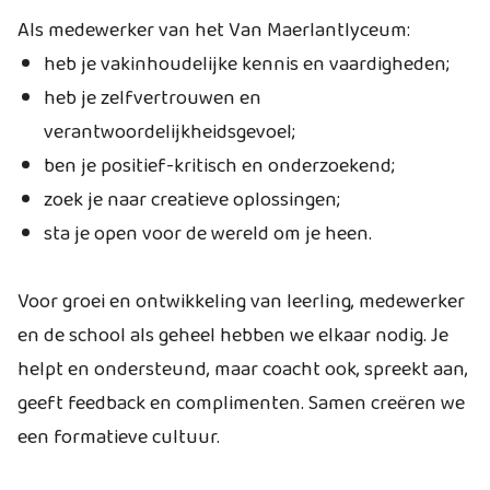
Als medewerker van het Van Maerlantlyceum:
heb je vakinhoudelijke kennis en vaardigheden;
heb je zelfvertrouwen en
verantwoordelijkheidsgevoel;
ben je positief-kritisch en onderzoekend;
zoek je naar creatieve oplossingen;
sta je open voor de wereld om je heen.
Voor groei en ontwikkeling van leerling, medewerker
en de school als geheel hebben we elkaar nodig. Je
helpt en ondersteund, maar coacht ook, spreekt aan,
geeft feedback en complimenten. Samen creëren we
een formatieve cultuur.