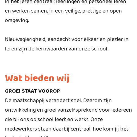
in het leren centraal: leerlingen en personeel leren
en werken samen, in een veilige, prettige en open
omgeving.
Nieuwsgierigheid, aandacht voor elkaar en plezier in
leren zijn de kernwaarden van onze school.
Wat bieden wij
GROEI STAAT VOOROP
De maatschappij verandert snel. Daarom zijn
ontwikkeling en groei vanzelfsprekend voor iedereen
die bij ons op school leert en werkt. Onze
medewerkers staan daarbij centraal: hoe kom jij het