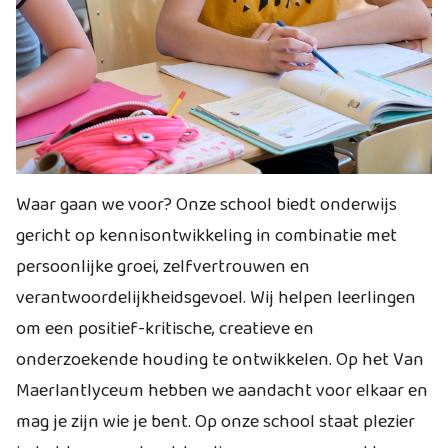
Waar gaan we voor? Onze school biedt onderwijs
gericht op kennisontwikkeling in combinatie met
persoonlijke groei, zelfvertrouwen en
verantwoordelijkheidsgevoel. Wij helpen leerlingen
om een positief-kritische, creatieve en
onderzoekende houding te ontwikkelen. Op het Van
Maerlantlyceum hebben we aandacht voor elkaar en
mag je zijn wie je bent. Op onze school staat plezier