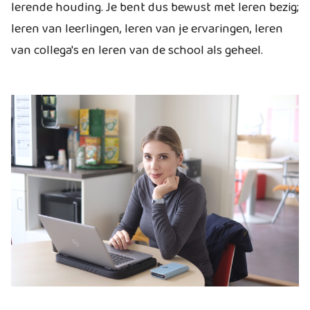
lerende houding. Je bent dus bewust met leren bezig;
leren van leerlingen, leren van je ervaringen, leren
van collega's en leren van de school als geheel.