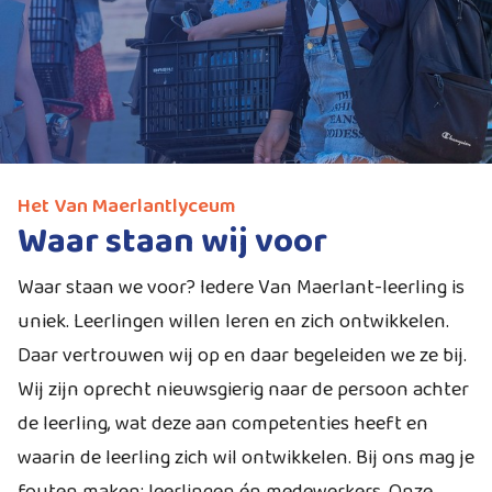
Het Van Maerlantlyceum
Waar staan wij voor
Waar staan we voor? Iedere Van Maerlant-leerling is
uniek. Leerlingen willen leren en zich ontwikkelen.
Daar vertrouwen wij op en daar begeleiden we ze bij.
Wij zijn oprecht nieuwsgierig naar de persoon achter
de leerling, wat deze aan competenties heeft en
waarin de leerling zich wil ontwikkelen. Bij ons mag je