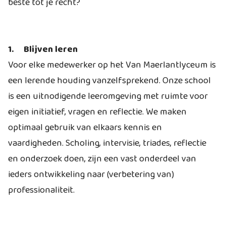
beste tot je recht?
1.
Blijven leren
Voor elke medewerker op het Van Maerlantlyceum is
een lerende houding vanzelfsprekend. Onze school
is een uitnodigende leeromgeving met ruimte voor
eigen initiatief, vragen en reflectie. We maken
optimaal gebruik van elkaars kennis en
vaardigheden. Scholing, intervisie, triades, reflectie
en
onderzoek doen, zijn een vast onderdeel van
ieders ontwikkeling naar (verbetering van)
professionaliteit.