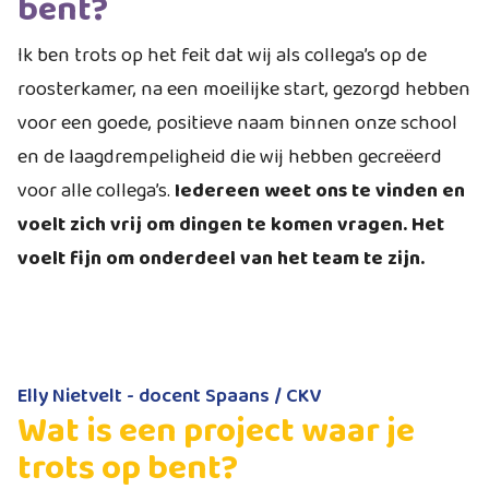
bent?
Ik ben trots op het feit dat wij als collega’s op de
roosterkamer, na een moeilijke start, gezorgd hebben
voor een goede, positieve naam binnen onze school
en de laagdrempeligheid die wij hebben gecreëerd
voor alle collega’s.
Iedereen weet ons te vinden en
voelt zich vrij om dingen te komen vragen. Het
voelt fijn om onderdeel van het team te zijn.
Elly Nietvelt - docent Spaans / CKV
Wat is een project waar je
trots op bent?