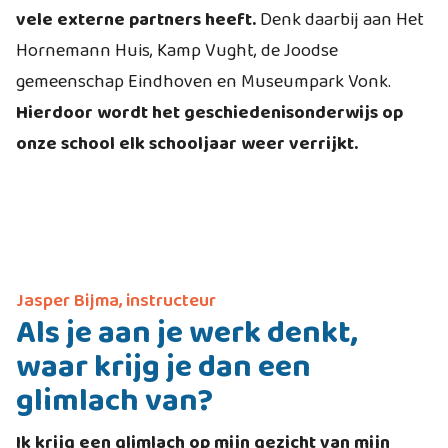
vele externe partners heeft.
Denk daarbij aan Het
Hornemann Huis, Kamp Vught, de Joodse
gemeenschap Eindhoven en Museumpark Vonk.
Hierdoor wordt het geschiedenisonderwijs op
onze school elk schooljaar weer verrijkt.
Jasper Bijma, instructeur
Als je aan je werk denkt,
waar krijg je dan een
glimlach van?
Ik krijg een glimlach op mijn gezicht van mijn