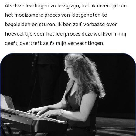
Als deze leerlingen zo bezig zijn, heb ik meer tijd om
het moeizamere proces van klasgenoten te
begeleiden en sturen. Ik ben zelf verbaasd over
hoeveel tijd voor het leerproces deze werkvorm mij
geeft, overtreft zelfs mijn verwachtingen.