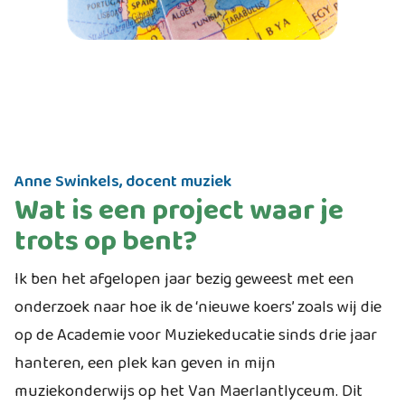
Anne Swinkels, docent muziek
Wat is een project waar je
trots op bent?
Ik ben het afgelopen jaar bezig geweest met een
onderzoek naar hoe ik de ‘nieuwe koers’ zoals wij die
op de Academie voor Muziekeducatie sinds drie jaar
hanteren, een plek kan geven in mijn
muziekonderwijs op het Van Maerlantlyceum. Dit