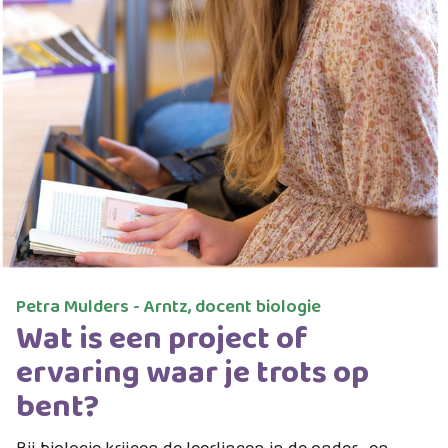
Petra Mulders - Arntz, docent biologie
Wat is een project of
ervaring waar je trots op
bent?