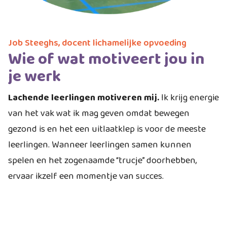
Job Steeghs, docent lichamelijke opvoeding
Wie of wat motiveert jou in
je werk
Lachende leerlingen motiveren mij.
Ik krijg energie
van het vak wat ik mag geven omdat bewegen
gezond is en het een uitlaatklep is voor de meeste
leerlingen. Wanneer leerlingen samen kunnen
spelen en het zogenaamde “trucje” doorhebben,
ervaar ikzelf een momentje van succes.