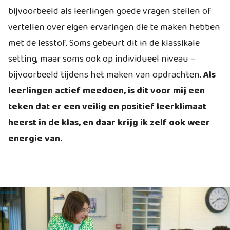
bijvoorbeeld als leerlingen goede vragen stellen of
vertellen over eigen ervaringen die te maken hebben
met de lesstof. Soms gebeurt dit in de klassikale
setting, maar soms ook op individueel niveau –
bijvoorbeeld tijdens het maken van opdrachten.
Als
leerlingen actief meedoen, is dit voor mij een
teken dat er een veilig en positief leerklimaat
heerst in de klas, en daar krijg ik zelf ook weer
energie van.