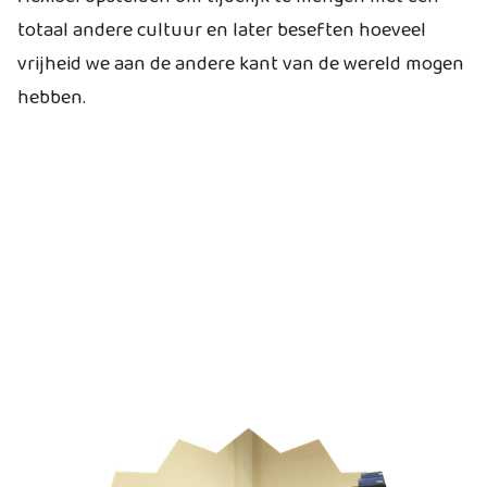
totaal andere cultuur en later beseften hoeveel
vrijheid we aan de andere kant van de wereld mogen
hebben.