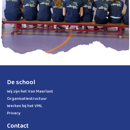
De school
Wij zijn het Van Maerlant
Organisatiestructuur
Werken bij het VML
Privacy
Contact