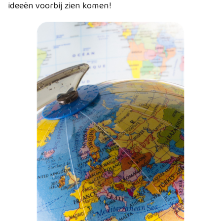
ideeën voorbij zien komen!