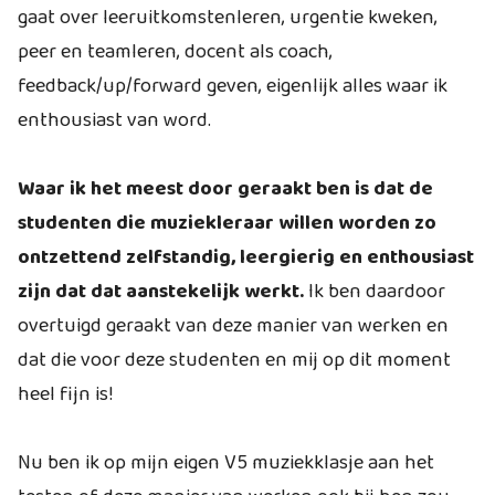
gaat over leeruitkomstenleren, urgentie kweken,
peer en teamleren, docent als coach,
feedback/up/forward geven, eigenlijk alles waar ik
enthousiast van word.
Waar ik het meest door geraakt ben is dat de
studenten die muziekleraar willen worden zo
ontzettend zelfstandig, leergierig en enthousiast
zijn dat dat aanstekelijk werkt.
Ik ben daardoor
overtuigd geraakt van deze manier van werken en
dat die voor deze studenten en mij op dit moment
heel fijn is!
Nu ben ik op mijn eigen V5 muziekklasje aan het