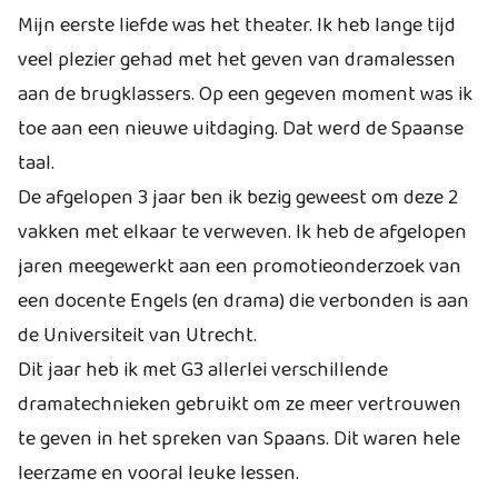
Mijn eerste liefde was het theater. Ik heb lange tijd
veel plezier gehad met het geven van dramalessen
aan de brugklassers. Op een gegeven moment was ik
toe aan een nieuwe uitdaging. Dat werd de Spaanse
taal.
De afgelopen 3 jaar ben ik bezig geweest om deze 2
vakken met elkaar te verweven. Ik heb de afgelopen
jaren meegewerkt aan een promotieonderzoek van
een docente Engels (en drama) die verbonden is aan
de Universiteit van Utrecht.
Dit jaar heb ik met G3 allerlei verschillende
dramatechnieken gebruikt om ze meer vertrouwen
te geven in het spreken van Spaans. Dit waren hele
leerzame en vooral leuke lessen.