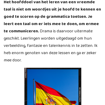
Het hoofddoel van het leren van een vreemde
taal is niet om woordjes uit je hoofd te kennen en
goed te scoren op de grammatica toetsen. Je
leert een taal om er iets mee te doen, om ermee
te communiceren.
Drama is daarvoor uitermate
geschikt. Leerlingen worden uitgedaagd om hun
verbeelding, fantasie en talenkennis in te zetten. Ik
heb enorm genoten van deze lessen en ga er zeker
mee door.