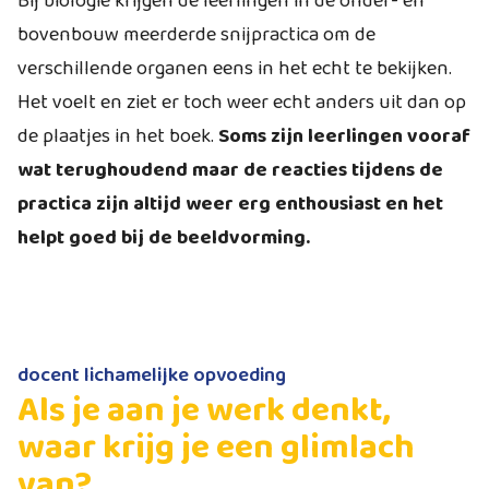
Bij biologie krijgen de leerlingen in de onder- en
bovenbouw meerderde snijpractica om de
verschillende organen eens in het echt te bekijken.
Het voelt en ziet er toch weer echt anders uit dan op
de plaatjes in het boek.
Soms zijn leerlingen vooraf
wat terughoudend maar de reacties tijdens de
practica zijn altijd weer erg enthousiast en het
helpt goed bij de beeldvorming.
docent lichamelijke opvoeding
Als je aan je werk denkt,
waar krijg je een glimlach
van?