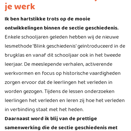
je werk
Ik ben hartstikke trots op de mooie
ontwikkelingen binnen de sectie geschiedenis.
Enkele schooljaren geleden hebben wij de nieuwe
lesmethode 'Blink geschiedenis' geïntroduceerd in de
brugklas en vanaf dit schooljaar ook in het tweede
leerjaar. De meeslepende verhalen, activerende
werkvormen en focus op historische vaardigheden
zorgen ervoor dat de leerlingen het verleden in
worden gezogen. Tijdens de lessen onderzoeken
leerlingen het verleden en leren zij hoe het verleden
in verbinding staat met het heden.
Daarnaast word ik blij van de prettige
samenwerking die de sectie geschiedenis met