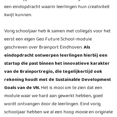
een eindopdracht waarin leerlingen hun creativiteit
kwijt kunnen.
Vorig schooljaar heb ik samen met collega’s voor het
eerst een eigen Geo Future School-module
geschreven over Brainport Eindhoven.
Als
eindopdracht ontwerpen leerlingen hierbij een
startup die past binnen het innovatieve karakter
van de Brainportregio, die tegelijkertijd ook
rekening houdt met de Sustainable Development
Goals van de VN.
Het is mooi om te zien dat een
module waar we hard aan gewerkt hebben, goed
wordt ontvangen door de leerlingen. Eind vorig
schooljaar hebben we al een hoop mooie en originele