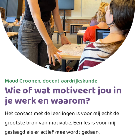
Maud Croonen, docent aardrijkskunde
Wie of wat motiveert jou in
je werk en waarom?
Het contact met de leerlingen is voor mij echt de
grootste bron van motivatie. Een les is voor mij
geslaagd als er actief mee wordt gedaan,