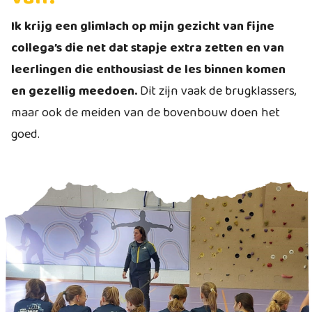
Ik krijg een glimlach op mijn gezicht van fijne
collega’s die net dat stapje extra zetten en van
leerlingen die enthousiast de les binnen komen
en gezellig meedoen.
Dit zijn vaak de brugklassers,
maar ook de meiden van de bovenbouw doen het
goed.