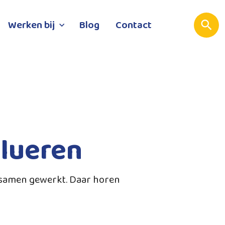
Werken bij
Blog
Contact
alueren
 samen gewerkt. Daar horen