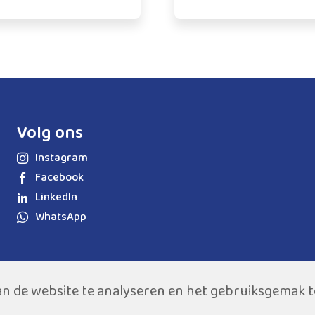
Volg ons
Instagram
Facebook
LinkedIn
WhatsApp
an de website te analyseren en het gebruiksgemak 