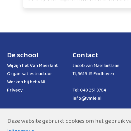
De school
Contact
Wij zijn het Van Maerlant
Jacob van Maerlantlaan
Organisatiestructuur
11, 5615 JS Eindhoven
Werken bij het VML
Privacy
Tel: 040 251 3704
info@vmle.nl
Deze website gebruikt cookies om het gebruik v