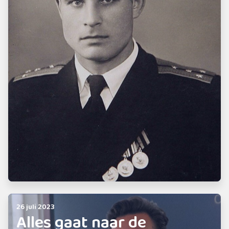
26 juli 2023
Alles gaat naar de