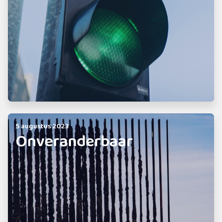
5 augustus 2023
Onveranderbaar