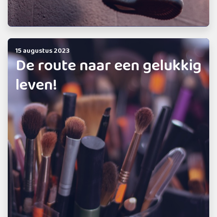
15 augustus 2023
De route naar een gelukkig
leven!