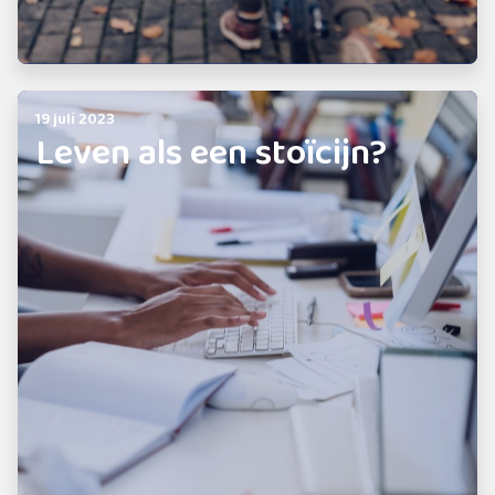
19 juli 2023
Leven als een stoïcijn?