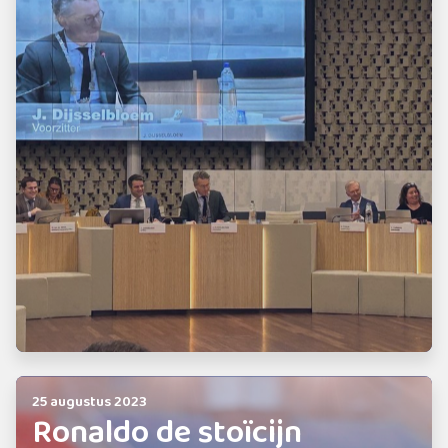
25 augustus 2023
Ronaldo de stoïcijn