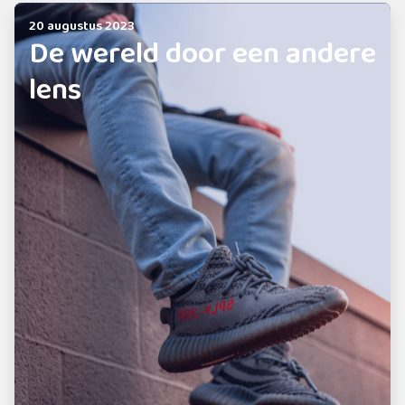
20 augustus 2023
De wereld door een andere
lens