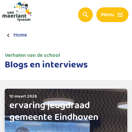
Menu
Home
Verhalen van de school
Blogs en interviews
10 maart 2026
ervaring jeugdraad
gemeente Eindhoven