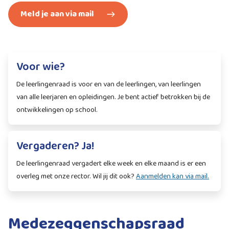
Meld je aan via mail
Voor wie?
De leerlingenraad is voor en van de leerlingen, van leerlingen
van alle leerjaren en opleidingen. Je bent actief betrokken bij de
ontwikkelingen op school.
Vergaderen? Ja!
De leerlingenraad vergadert elke week en elke maand is er een
overleg met onze rector. Wil jij dit ook?
Aanmelden kan via mail.
Medezeggenschapsraad