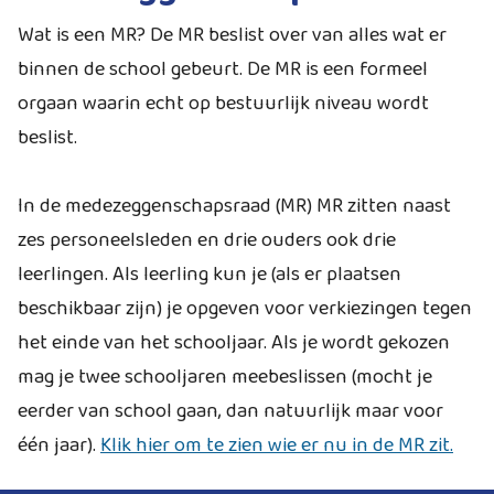
Wat is een MR? De MR beslist over van alles wat er
binnen de school gebeurt. De MR is een formeel
orgaan waarin echt op bestuurlijk niveau wordt
beslist.
In de medezeggenschapsraad (MR) MR zitten naast
zes personeelsleden en drie ouders ook drie
leerlingen. Als leerling kun je (als er plaatsen
beschikbaar zijn) je opgeven voor verkiezingen tegen
het einde van het schooljaar. Als je wordt gekozen
mag je twee schooljaren meebeslissen (mocht je
eerder van school gaan, dan natuurlijk maar voor
één jaar).
Klik hier om te zien wie er nu in de MR zit.