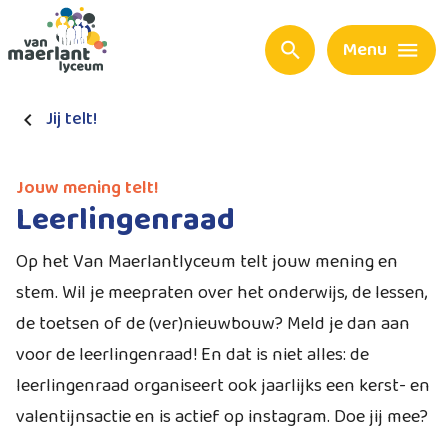
Menu
Jij telt!
Jouw mening telt!
Leerlingenraad
Op het Van Maerlantlyceum telt jouw mening en
stem. Wil je meepraten over het onderwijs, de lessen,
de toetsen of de (ver)nieuwbouw? Meld je dan aan
voor de leerlingenraad! En dat is niet alles: de
leerlingenraad organiseert ook jaarlijks een kerst- en
valentijnsactie en is actief op instagram. Doe jij mee?