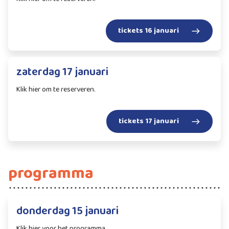
tickets 16 januari
zaterdag 17 januari
Klik hier om te reserveren.
tickets 17 januari
programma
donderdag 15 januari
Klik hier voor het programma.