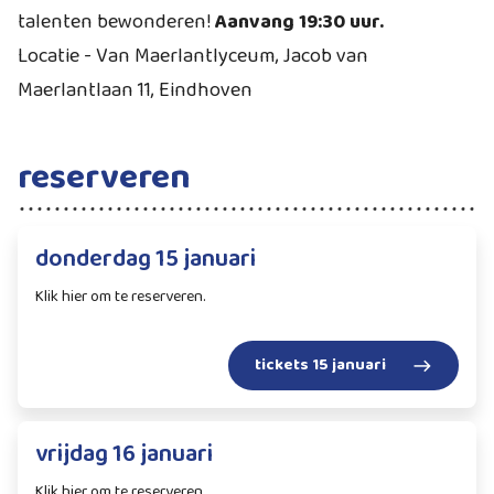
talenten bewonderen!
Aanvang 19:30 uur.
Locatie - Van Maerlantlyceum, Jacob van
Maerlantlaan 11, Eindhoven
reserveren
donderdag 15 januari
Klik hier om te reserveren.
tickets 15 januari
vrijdag 16 januari
Klik hier om te reserveren.