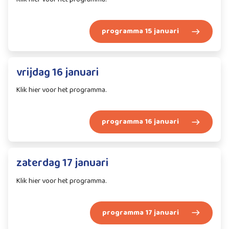
programma 15 januari
vrijdag 16 januari
Klik hier voor het programma.
programma 16 januari
zaterdag 17 januari
Klik hier voor het programma.
programma 17 januari