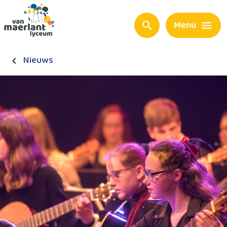
Menu
Nieuws