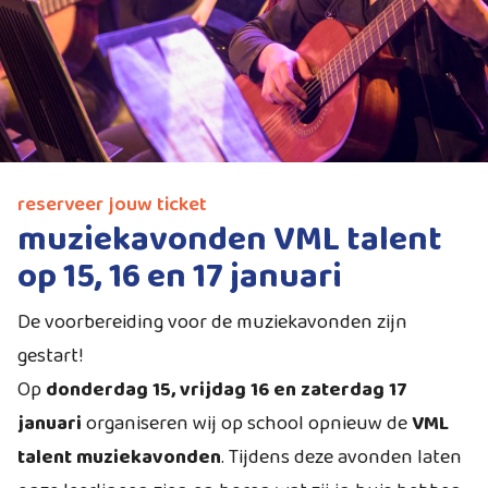
reserveer jouw ticket
muziekavonden VML talent
op 15, 16 en 17 januari
De voorbereiding voor de muziekavonden zijn
gestart!
Op
donderdag 15, vrijdag 16 en zaterdag 17
januari
organiseren wij op school opnieuw de
VML
talent muziekavonden
. Tijdens deze avonden laten