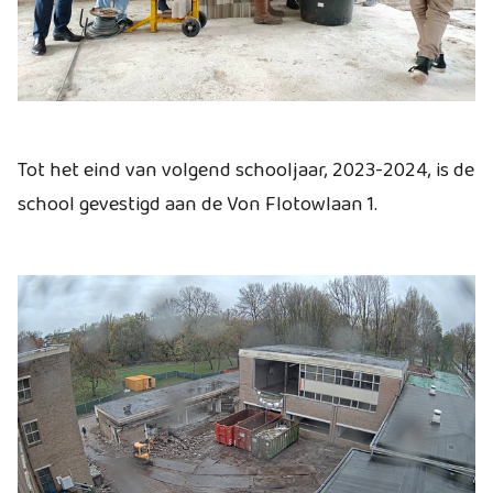
Tot het eind van volgend schooljaar, 2023-2024, is de
school gevestigd aan de Von Flotowlaan 1.