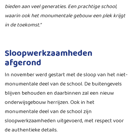
bieden aan veel generaties. Een prachtige school,
waarin ook het monumentale gebouw een plek krijgt
in de toekomst.”
Sloopwerkzaamheden
afgerond
In november werd gestart met de sloop van het niet-
monumentale deel van de school. De buitengevels
blijven behouden en daarbinnen zal een nieuw
onderwijsgebouw herrijzen. Ook in het
monumentale deel van de school zijn
sloopwerkzaamheden uitgevoerd, met respect voor
de authentieke details.