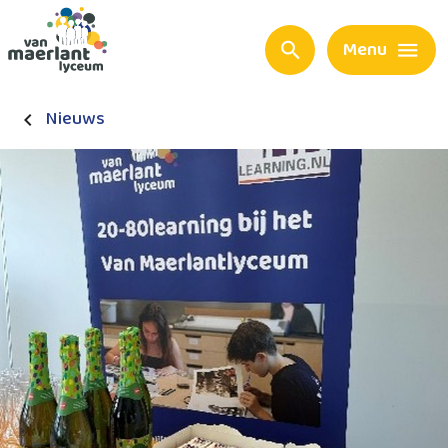
Menu
Nieuws