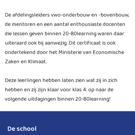
De afdelingsleiders vwo-onderbouw en -bovenbouw,
de mentoren en een aantal enthousiaste docenten
die lessen geven binnen 20-80learning waren daar
uiteraard ook bij aanwezig. Dit certificaat is ook
ondertekend door het Ministerie van Economische
Zaken en Klimaat.
Deze leerlingen hebben laten zien wat zij in zich
hebben en zij zijn klaar voor klas 4: op naar de
volgende uitdagingen binnen 20-80learning!
De school