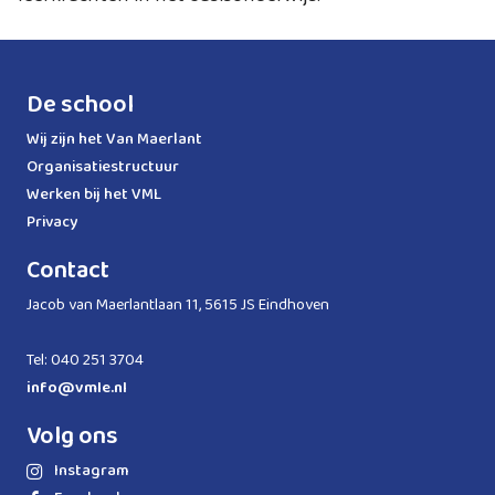
De school
Wij zijn het Van Maerlant
Organisatiestructuur
Werken bij het VML
Privacy
Contact
Jacob van Maerlantlaan 11, 5615 JS Eindhoven
Tel: 040 251 3704
info@vmle.nl
Volg ons
Instagram