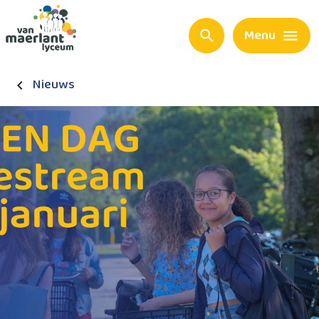
Menu
Nieuws