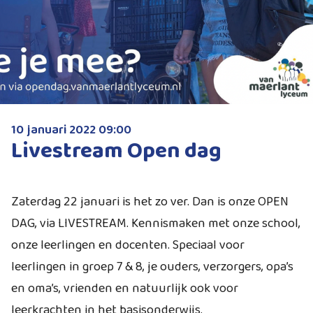
10 januari 2022 09:00
Livestream Open dag
Zaterdag 22 januari is het zo ver. Dan is onze OPEN
DAG, via LIVESTREAM. Kennismaken met onze school,
onze leerlingen en docenten. Speciaal voor
leerlingen in groep 7 & 8, je ouders, verzorgers, opa’s
en oma’s, vrienden en natuurlijk ook voor
leerkrachten in het basisonderwijs.